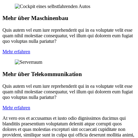
Mehr über Maschinenbau
Quis autem vel eum iure reprehenderit qui in ea voluptate velit esse
quam nihil molestiae consequatur, vel illum qui dolorem eum fugiat
quo voluptas nulla pariatur?
Mehr erfahren
Mehr über Tele­kommunikation
Quis autem vel eum iure reprehenderit qui in ea voluptate velit esse
quam nihil molestiae consequatur, vel illum qui dolorem eum fugiat
quo voluptas nulla pariatur?
Mehr erfahren
At vero eos et accusamus et iusto odio dignissimos ducimus qui
blanditiis praesentium voluptatum deleniti atque corrupti quos
dolores et quas molestias excepturi sint occaecati cupiditate non
provident, similique sunt in culpa qui officia deserunt mollitia animi,